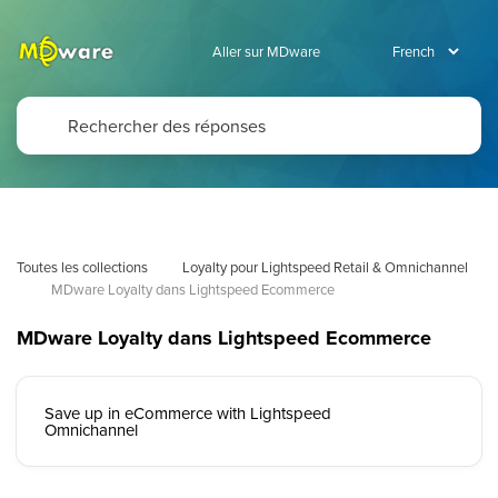
Aller sur MDware
Toutes les collections
Loyalty pour Lightspeed Retail & Omnichannel
MDware Loyalty dans Lightspeed Ecommerce
MDware Loyalty dans Lightspeed Ecommerce
Save up in eCommerce with Lightspeed
Omnichannel