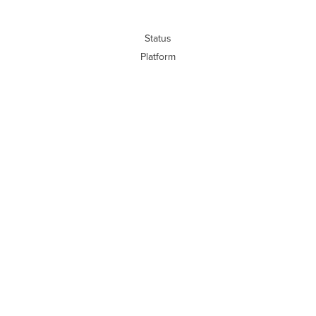
Status
Platform