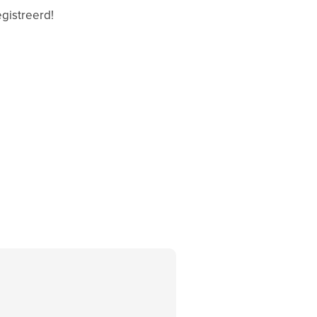
gistreerd!