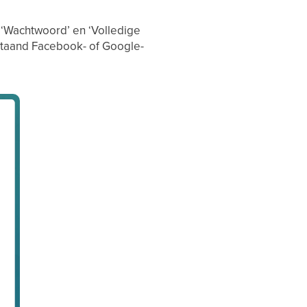
, ‘Wachtwoord’ en ‘Volledige
staand Facebook- of Google-