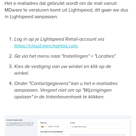
Het e-mailadres dat gebruikt wordt om de mail vanuit
MDware te versturen komt uit Lightspeed, dit gaan we dus
in Lightspeed aanpassen.
Log in op je Lightspeed Retail-account via
https://cloud.merchantos.com
.
Ga via het menu naar "Instellingen" > "Locaties".
Kies de vestiging van uw winkel en klik op de
winkel.
Onder "Contactgegevens" kan u het e-mailadres
aanpassen. Vergeet niet om op "Wijzingingen
opslaan" in de linkerbovenhoek te klikken.