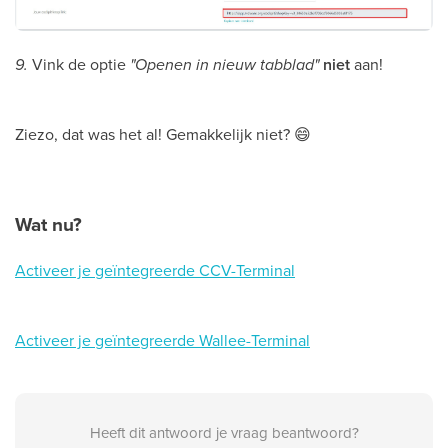
9.
Vink de optie
"Openen in nieuw tabblad"
niet
aan!
Ziezo, dat was het al! Gemakkelijk niet? 😄
Wat nu?
Activeer je geïntegreerde CCV-Terminal
Activeer je geïntegreerde Wallee-Terminal
Heeft dit antwoord je vraag beantwoord?