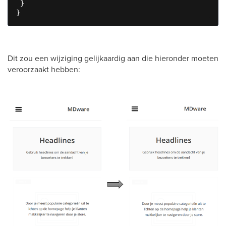
 }

}
Dit zou een wijziging gelijkaardig aan die hieronder moeten
veroorzaakt hebben: