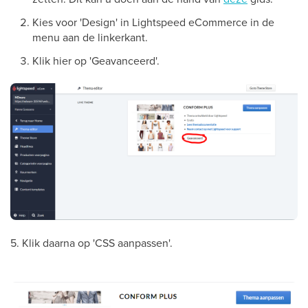
Kies voor 'Design' in Lightspeed eCommerce in de
menu aan de linkerkant.
Klik hier op 'Geavanceerd'.
5. Klik daarna op 'CSS aanpassen'.